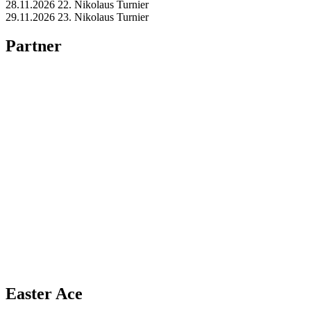
28.11.2026 22. Nikolaus Turnier
29.11.2026 23. Nikolaus Turnier
Partner
Easter Ace