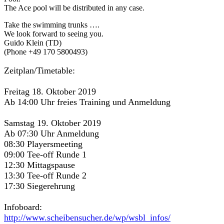
The Ace pool will be distributed in any case.
Take the swimming trunks ….
We look forward to seeing you.
Guido Klein (TD)
(Phone +49 170 5800493)
Zeitplan/Timetable:
Freitag 18. Oktober 2019
Ab 14:00 Uhr freies Training und Anmeldung
Samstag 19. Oktober 2019
Ab 07:30 Uhr Anmeldung
08:30 Playersmeeting
09:00 Tee-off Runde 1
12:30 Mittagspause
13:30 Tee-off Runde 2
17:30 Siegerehrung
Infoboard:
http://www.scheibensucher.de/wp/wsbl_infos/