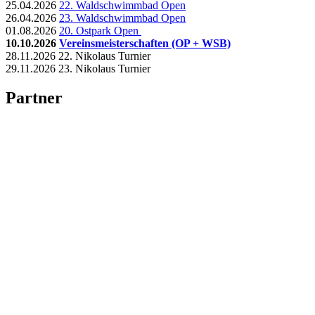
25.04.2026
22. Waldschwimmbad Open
26.04.2026
23. Waldschwimmbad Open
01.08.2026
20. Ostpark Open
10.10.2026
Vereinsmeisterschaften (OP + WSB)
28.11.2026 22. Nikolaus Turnier
29.11.2026 23. Nikolaus Turnier
Partner