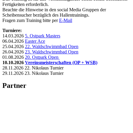
Fertigkeiten erforderlich.
Beachte die Hinweise in den social Media Gruppen der
Scheibensucher bezüglich des Hallentrainings.
Fragen zum Training bitte per
E-Mail
Turniere:
14.03.2026
5. Ostpark Masters
06.04.2026
Easter Ace
25.04.2026
22. Waldschwimmbad Open
26.04.2026
23. Waldschwimmbad Open
01.08.2026
20. Ostpark Open
10.10.2026
Vereinsmeisterschaften (OP + WSB)
28.11.2026 22. Nikolaus Turnier
29.11.2026 23. Nikolaus Turnier
Partner