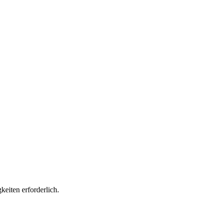
keiten erforderlich.