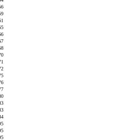
56
59
61
65
66
67
68
70
71
72
75
76
77
80
83
83
84
95
95
95