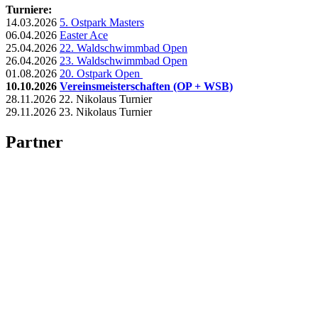
Turniere:
14.03.2026
5. Ostpark Masters
06.04.2026
Easter Ace
25.04.2026
22. Waldschwimmbad Open
26.04.2026
23. Waldschwimmbad Open
01.08.2026
20. Ostpark Open
10.10.2026
Vereinsmeisterschaften (OP + WSB)
28.11.2026 22. Nikolaus Turnier
29.11.2026 23. Nikolaus Turnier
Partner