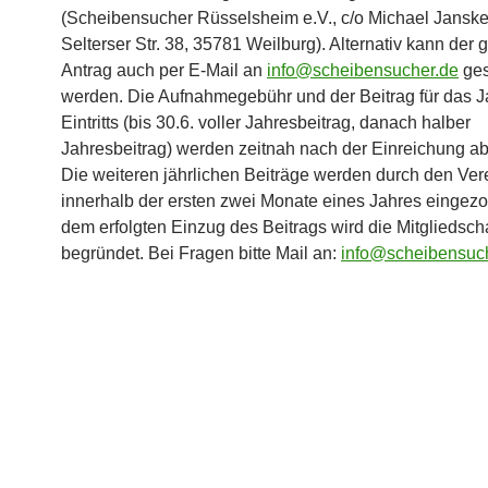
(Scheibensucher Rüsselsheim e.V., c/o Michael Janske
Selterser Str. 38, 35781 Weilburg). Alternativ kann der
Antrag auch per E-Mail an
info@scheibensucher.de
ges
werden. Die Aufnahmegebühr und der Beitrag für das J
Eintritts (bis 30.6. voller Jahresbeitrag, danach halber
Jahresbeitrag) werden zeitnah nach der Einreichung a
Die weiteren jährlichen Beiträge werden durch den Ver
innerhalb der ersten zwei Monate eines Jahres eingezo
dem erfolgten Einzug des Beitrags wird die Mitgliedscha
begründet. Bei Fragen bitte Mail an:
info@scheibensuc