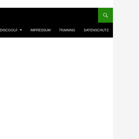
DISCGOLF
IMPRESSUM
TRAINING
DATENSCHUTZ