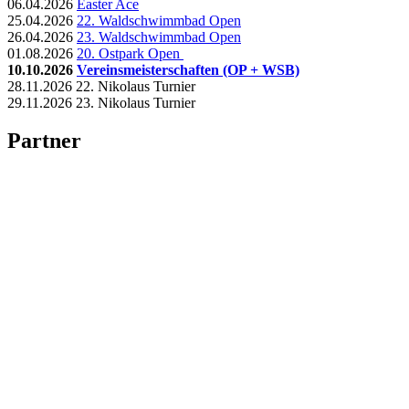
06.04.2026
Easter Ace
25.04.2026
22. Waldschwimmbad Open
26.04.2026
23. Waldschwimmbad Open
01.08.2026
20. Ostpark Open
10.10.2026
Vereinsmeisterschaften (OP + WSB)
28.11.2026 22. Nikolaus Turnier
29.11.2026 23. Nikolaus Turnier
Partner