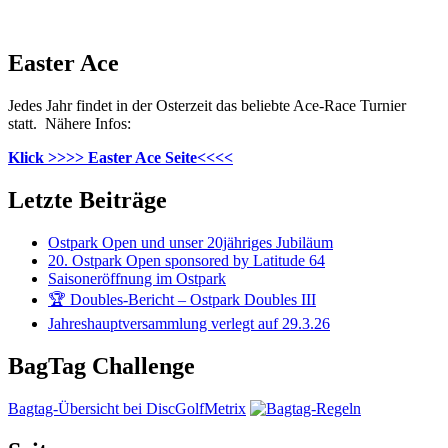
Easter Ace
Jedes Jahr findet in der Osterzeit das beliebte Ace-Race Turnier
statt. Nähere Infos:
Klick >>>> Easter Ace Seite<<<<
Letzte Beiträge
Ostpark Open und unser 20jähriges Jubiläum
20. Ostpark Open sponsored by Latitude 64
Saisoneröffnung im Ostpark
🏆 Doubles-Bericht – Ostpark Doubles III
Jahreshauptversammlung verlegt auf 29.3.26
BagTag Challenge
Bagtag-Übersicht bei DiscGolfMetrix