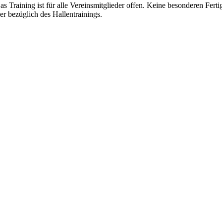
 Training ist für alle Vereinsmitglieder offen. Keine besonderen Fertig
r bezüglich des Hallentrainings.