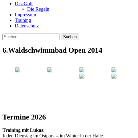
DiscGolf
Die Regeln
Impressum
Training
Datenschutz
Suchen
nach:
6.Waldschwimmbad Open 2014
Termine 2026
Training mit Lukas:
Jeden Dienstag im Ostpark – im Winter in der Halle.