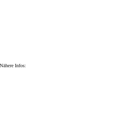
 Nähere Infos: