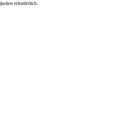
keiten erforderlich.