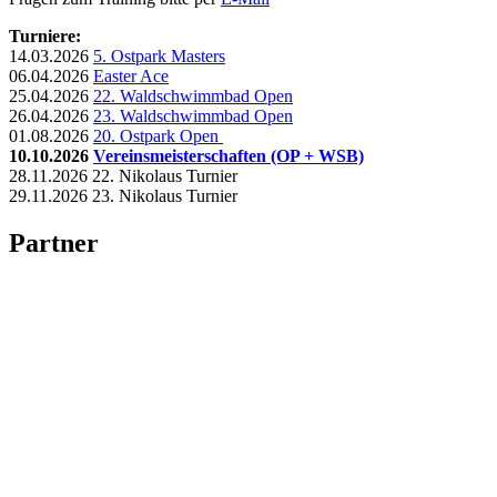
Turniere:
14.03.2026
5. Ostpark Masters
06.04.2026
Easter Ace
25.04.2026
22. Waldschwimmbad Open
26.04.2026
23. Waldschwimmbad Open
01.08.2026
20. Ostpark Open
10.10.2026
Vereinsmeisterschaften (OP + WSB)
28.11.2026 22. Nikolaus Turnier
29.11.2026 23. Nikolaus Turnier
Partner