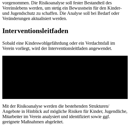
vorgenommen. Die Risikoanalyse soll fester Bestandteil des
Vereinslebens werden, um stetig ein Bewusstsein für den Kinder-
und Jugendschutz zu schaffen. Die Analyse soll bei Bedarf oder
Veränderungen aktualisiert werden.
Interventionsleitfaden
Sobald eine Kindeswohlgefährdung oder ein Verdachtsfall im
Verein vorliegt, wird der Interventionsleitfaden angewendet.
Anlage 01 – Risikoanalyse
Mit der Risikoanalyse werden die bestehenden Strukturen/
Angebote in Hinblick auf mögliche Risiken für Kinder, Jugendliche,
Mitarbeiter im Verein analysiert und identifiziert sowie ggf.
geeignete Maßnahmen abgeleitet.