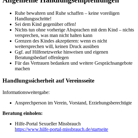
Allgemeine Handlungsempfehlungen
Ruhe bewahren und Ruhe schaffen – keine voreiligen
Handlungsschritte!
Sei dem Kind gegenüber offen!
Nichts tun ohne vorherige Absprachen mit dem Kind – nichts
versprechen, was man nicht halten kann
Grenzen des Kindes akzeptieren: wenn es nicht
weitersprechen will, keinen Druck ausüben
Ggf. auf Hilfenetzwerke hinweisen und eigenen
Beratungsbedarf offenlegen
Für das Vertrauen bedanken und weitere Gesprächsangebote
machen
Handlungssicherheit auf Vereinsseite
Informationsweitergabe:
Ansprechperson im Verein, Vorstand, Erziehungsberechtigte
Beratung einholen:
Hilfe-Portal Sexueller Missbrauch
https://www.hilfe-portal-missbrauch.de/startseite