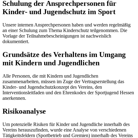
Schulung der Ansprechpersonen für
Kinder- und Jugendschutz im Sport
Unsere internen Ansprechpersonen haben und werden regelmäßig
an einer Schulung zum Thema Kinderschutz teilgenommen. Die
Vorlage der Teilnahmebescheinigungen ist nachweislich
dokumentiert.
Grundsätze des Verhaltens im Umgang
mit Kindern und Jugendlichen
Alle Personen, die mit Kindern und Jugendlichen
zusammenarbeiten, müssen im Zuge der Vertragserstellung das
Kinder- und Jugendschutzkonzept des Vereins, den
Interventionsleitfaden und den Ehrenkodex der Sportjugend Hessen
anerkennen.
Risikoanalyse
Um potenzielle Risiken für Kinder und Jugendliche innerhalb des
Vereins herauszufinden, wurde eine Analyse von verschiedenen
Tätigkeitsfeldern (Sportbetrieb und Gremien) innerhalb des Vereins