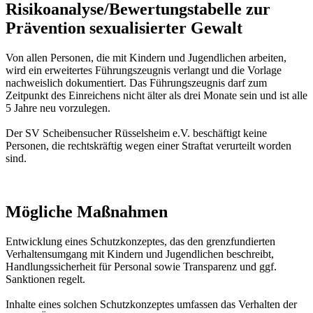
Risikoanalyse/Bewertungstabelle zur
Prävention sexualisierter Gewalt
Von allen Personen, die mit Kindern und Jugendlichen arbeiten,
wird ein erweitertes Führungszeugnis verlangt und die Vorlage
nachweislich dokumentiert. Das Führungszeugnis darf zum
Zeitpunkt des Einreichens nicht älter als drei Monate sein und ist alle
5 Jahre neu vorzulegen.
Der SV Scheibensucher Rüsselsheim e.V. beschäftigt keine
Personen, die rechtskräftig wegen einer Straftat verurteilt worden
sind.
Mögliche Maßnahmen
Entwicklung eines Schutzkonzeptes, das den grenzfundierten
Verhaltensumgang mit Kindern und Jugendlichen beschreibt,
Handlungssicherheit für Personal sowie Transparenz und ggf.
Sanktionen regelt.
Inhalte eines solchen Schutzkonzeptes umfassen das Verhalten der