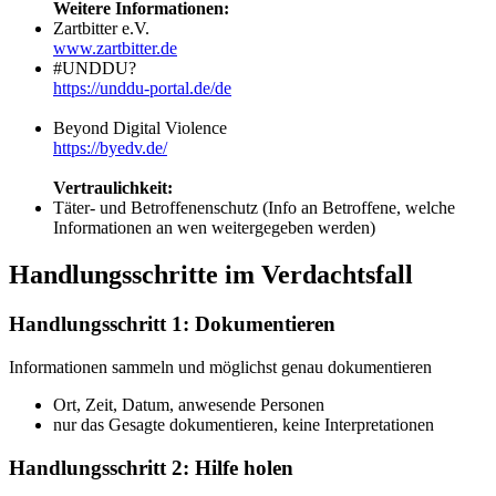
Weitere Informationen:
Zartbitter e.V.
www.zartbitter.de
#UNDDU?
https://unddu-portal.de/de
Beyond Digital Violence
https://byedv.de/
Vertraulichkeit:
Täter- und Betroffenenschutz (Info an Betroffene, welche
Informationen an wen weitergegeben werden)
Handlungsschritte im Verdachtsfall
Handlungsschritt 1: Dokumentieren
Informationen sammeln und möglichst genau dokumentieren
Ort, Zeit, Datum, anwesende Personen
nur das Gesagte dokumentieren, keine Interpretationen
Handlungsschritt 2: Hilfe holen