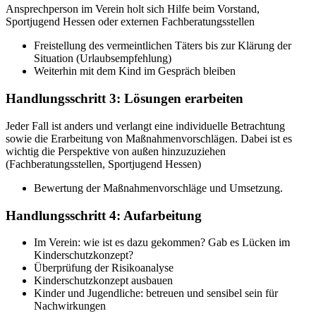
Ansprechperson im Verein holt sich Hilfe beim Vorstand,
Sportjugend Hessen oder externen Fachberatungsstellen
Freistellung des vermeintlichen Täters bis zur Klärung der
Situation (Urlaubsempfehlung)
Weiterhin mit dem Kind im Gespräch bleiben
Handlungsschritt 3: Lösungen erarbeiten
Jeder Fall ist anders und verlangt eine individuelle Betrachtung
sowie die Erarbeitung von Maßnahmenvorschlägen. Dabei ist es
wichtig die Perspektive von außen hinzuzuziehen
(Fachberatungsstellen, Sportjugend Hessen)
Bewertung der Maßnahmenvorschläge und Umsetzung.
Handlungsschritt 4: Aufarbeitung
Im Verein: wie ist es dazu gekommen? Gab es Lücken im
Kinderschutzkonzept?
Überprüfung der Risikoanalyse
Kinderschutzkonzept ausbauen
Kinder und Jugendliche: betreuen und sensibel sein für
Nachwirkungen