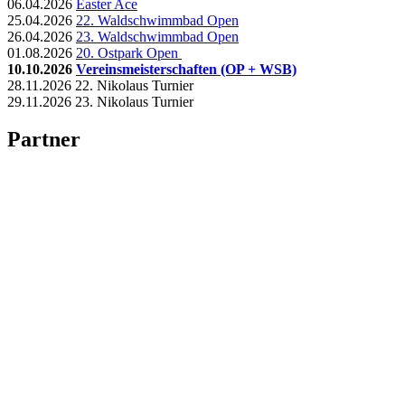
06.04.2026
Easter Ace
25.04.2026
22. Waldschwimmbad Open
26.04.2026
23. Waldschwimmbad Open
01.08.2026
20. Ostpark Open
10.10.2026
Vereinsmeisterschaften (OP + WSB)
28.11.2026 22. Nikolaus Turnier
29.11.2026 23. Nikolaus Turnier
Partner