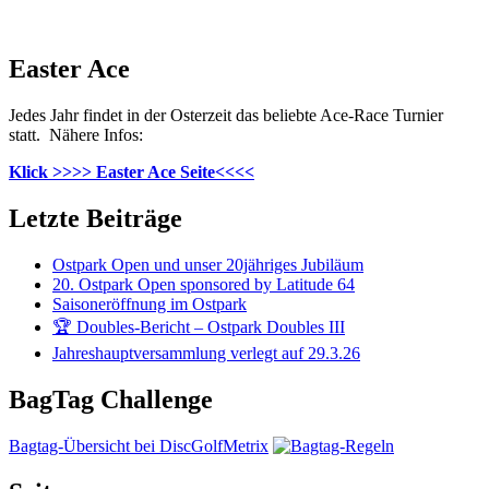
Easter Ace
Jedes Jahr findet in der Osterzeit das beliebte Ace-Race Turnier
statt. Nähere Infos:
Klick >>>> Easter Ace Seite<<<<
Letzte Beiträge
Ostpark Open und unser 20jähriges Jubiläum
20. Ostpark Open sponsored by Latitude 64
Saisoneröffnung im Ostpark
🏆 Doubles-Bericht – Ostpark Doubles III
Jahreshauptversammlung verlegt auf 29.3.26
BagTag Challenge
Bagtag-Übersicht bei DiscGolfMetrix