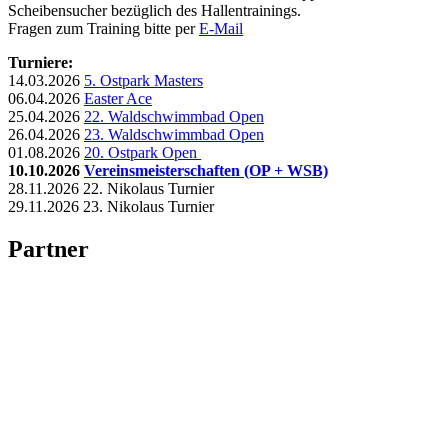
Scheibensucher bezüglich des Hallentrainings.
Fragen zum Training bitte per
E-Mail
Turniere:
14.03.2026
5. Ostpark Masters
06.04.2026
Easter Ace
25.04.2026
22. Waldschwimmbad Open
26.04.2026
23. Waldschwimmbad Open
01.08.2026
20. Ostpark Open
10.10.2026
Vereinsmeisterschaften (OP + WSB)
28.11.2026 22. Nikolaus Turnier
29.11.2026 23. Nikolaus Turnier
Partner