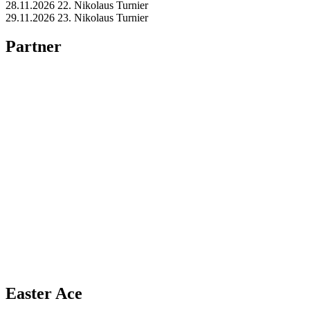
28.11.2026 22. Nikolaus Turnier
29.11.2026 23. Nikolaus Turnier
Partner
Easter Ace