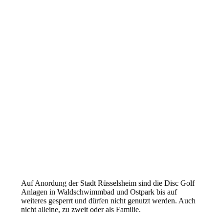
Auf Anordung der Stadt Rüsselsheim sind die Disc Golf
Anlagen in Waldschwimmbad und Ostpark bis auf
weiteres gesperrt und dürfen nicht genutzt werden. Auch
nicht alleine, zu zweit oder als Familie.