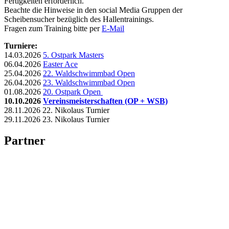
Fertigkeiten erforderlich.
Beachte die Hinweise in den social Media Gruppen der
Scheibensucher bezüglich des Hallentrainings.
Fragen zum Training bitte per
E-Mail
Turniere:
14.03.2026
5. Ostpark Masters
06.04.2026
Easter Ace
25.04.2026
22. Waldschwimmbad Open
26.04.2026
23. Waldschwimmbad Open
01.08.2026
20. Ostpark Open
10.10.2026
Vereinsmeisterschaften (OP + WSB)
28.11.2026 22. Nikolaus Turnier
29.11.2026 23. Nikolaus Turnier
Partner