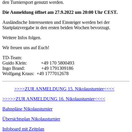
den Turniersport genutzt werden.
Die Anmeldung öffnet am 27.9.2022 um 20:00 Uhr CEST.
Ausländische Interessenten und Einsteiger werden bei der
Startplatzvergabe in den ersten beiden Wochen bevorzugt.
Weitere Infos folgen.
Wir freuen uns auf Euch!
TD-Team:
Guido Klein: +49 170 5800493
Ingo Brand: +49 1791309186
Wolfgang Kraus: +49 1777012678
>>>>ZUR ANMELDUNG 15. Nikolausturnier<<<<
>>>>>ZUR ANMELDUNG 16. Nikolausturnier<<<<
Bahnpläne Nikolausturnier
Übersichtsplan Nikolausturnier
Infoboard mit Zeitplan