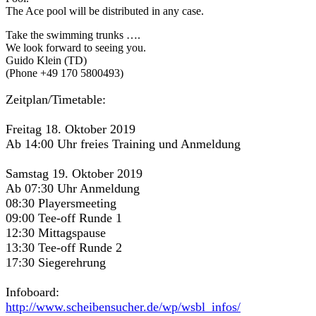
The Ace pool will be distributed in any case.
Take the swimming trunks ….
We look forward to seeing you.
Guido Klein (TD)
(Phone +49 170 5800493)
Zeitplan/Timetable:
Freitag 18. Oktober 2019
Ab 14:00 Uhr freies Training und Anmeldung
Samstag 19. Oktober 2019
Ab 07:30 Uhr Anmeldung
08:30 Playersmeeting
09:00 Tee-off Runde 1
12:30 Mittagspause
13:30 Tee-off Runde 2
17:30 Siegerehrung
Infoboard:
http://www.scheibensucher.de/wp/wsbl_infos/