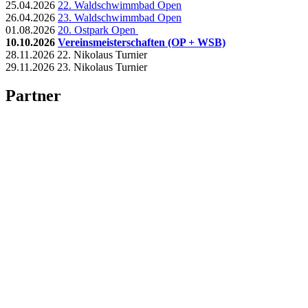
25.04.2026
22. Waldschwimmbad Open
26.04.2026
23. Waldschwimmbad Open
01.08.2026
20. Ostpark Open
10.10.2026
Vereinsmeisterschaften (OP + WSB)
28.11.2026 22. Nikolaus Turnier
29.11.2026 23. Nikolaus Turnier
Partner