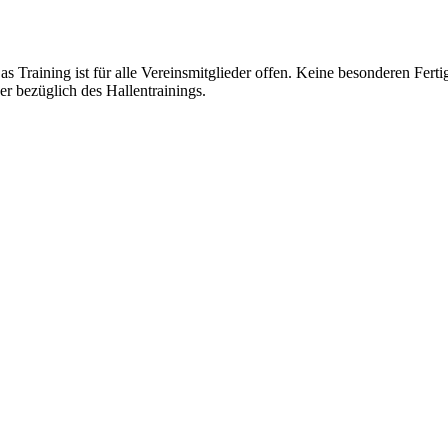
 Training ist für alle Vereinsmitglieder offen. Keine besonderen Fertig
r bezüglich des Hallentrainings.