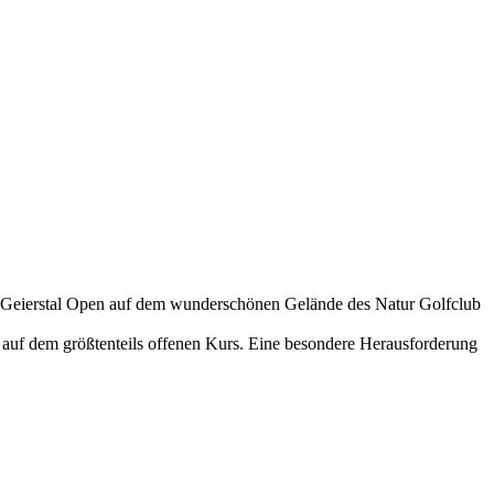
Geierstal Open auf dem wunderschönen Gelände des Natur Golfclub
uf dem größtenteils offenen Kurs. Eine besondere Herausforderung