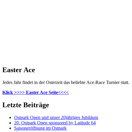
Easter Ace
Jedes Jahr findet in der Osterzeit das beliebte Ace-Race Turnier statt.
Klick >>>> Easter Ace Seite<<<<
Letzte Beiträge
Ostpark Open und unser 20jähriges Jubiläum
20. Ostpark Open sponsored by Latitude 64
Saisoneröffnung im Ostpark