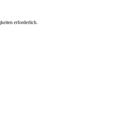
keiten erforderlich.