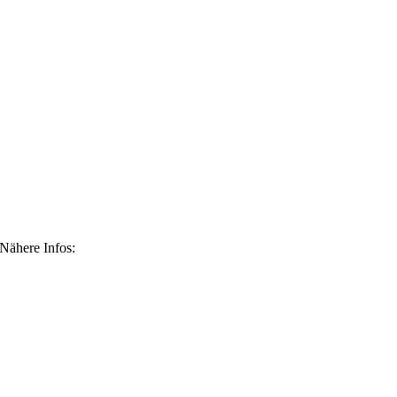
 Nähere Infos: