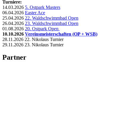
Turniere:
14.03.2026
5. Ostpark Masters
06.04.2026
Easter Ace
25.04.2026
22. Waldschwimmbad Open
26.04.2026
23. Waldschwimmbad Open
01.08.2026
20. Ostpark Open
10.10.2026
Vereinsmeisterschaften (OP + WSB)
28.11.2026 22. Nikolaus Turnier
29.11.2026 23. Nikolaus Turnier
Partner