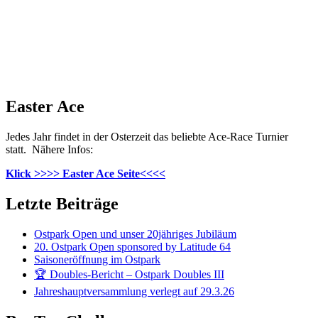
Easter Ace
Jedes Jahr findet in der Osterzeit das beliebte Ace-Race Turnier
statt. Nähere Infos:
Klick >>>> Easter Ace Seite<<<<
Letzte Beiträge
Ostpark Open und unser 20jähriges Jubiläum
20. Ostpark Open sponsored by Latitude 64
Saisoneröffnung im Ostpark
🏆 Doubles-Bericht – Ostpark Doubles III
Jahreshauptversammlung verlegt auf 29.3.26