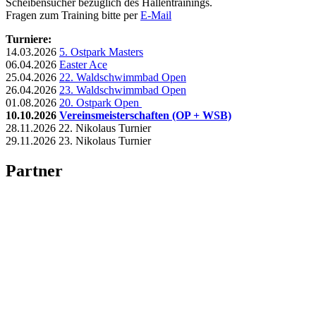
Scheibensucher bezüglich des Hallentrainings.
Fragen zum Training bitte per
E-Mail
Turniere:
14.03.2026
5. Ostpark Masters
06.04.2026
Easter Ace
25.04.2026
22. Waldschwimmbad Open
26.04.2026
23. Waldschwimmbad Open
01.08.2026
20. Ostpark Open
10.10.2026
Vereinsmeisterschaften (OP + WSB)
28.11.2026 22. Nikolaus Turnier
29.11.2026 23. Nikolaus Turnier
Partner