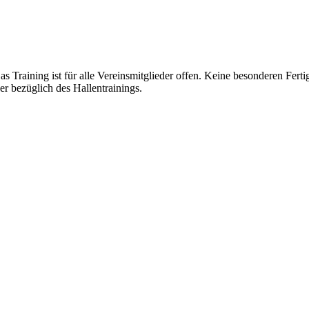
 Training ist für alle Vereinsmitglieder offen. Keine besonderen Fertig
r bezüglich des Hallentrainings.