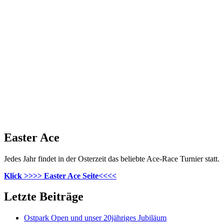
Easter Ace
Jedes Jahr findet in der Osterzeit das beliebte Ace-Race Turnier statt.
Klick >>>> Easter Ace Seite<<<<
Letzte Beiträge
Ostpark Open und unser 20jähriges Jubiläum