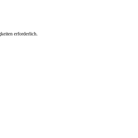
keiten erforderlich.