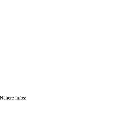
 Nähere Infos: