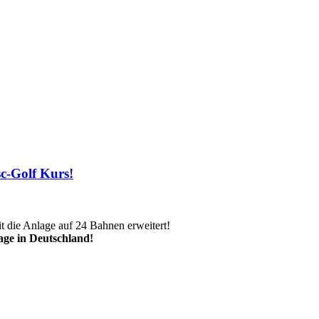
sc-Golf Kurs!
 die Anlage auf 24 Bahnen erweitert!
lage in Deutschland!