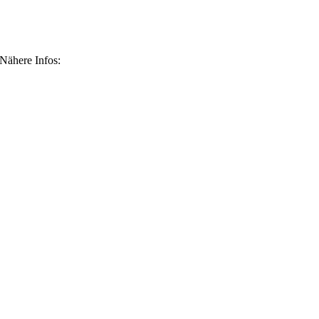
 Nähere Infos: