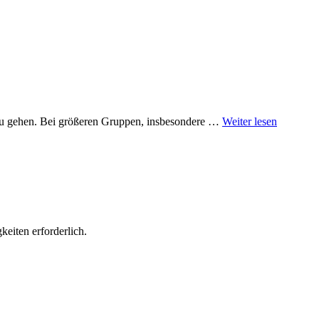
zu gehen. Bei größeren Gruppen, insbesondere …
Weiter lesen
keiten erforderlich.