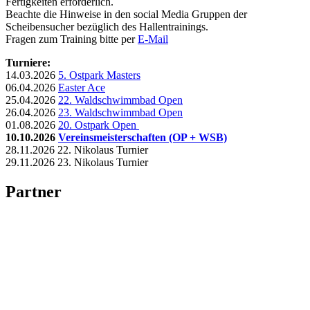
Fertigkeiten erforderlich.
Beachte die Hinweise in den social Media Gruppen der
Scheibensucher bezüglich des Hallentrainings.
Fragen zum Training bitte per
E-Mail
Turniere:
14.03.2026
5. Ostpark Masters
06.04.2026
Easter Ace
25.04.2026
22. Waldschwimmbad Open
26.04.2026
23. Waldschwimmbad Open
01.08.2026
20. Ostpark Open
10.10.2026
Vereinsmeisterschaften (OP + WSB)
28.11.2026 22. Nikolaus Turnier
29.11.2026 23. Nikolaus Turnier
Partner